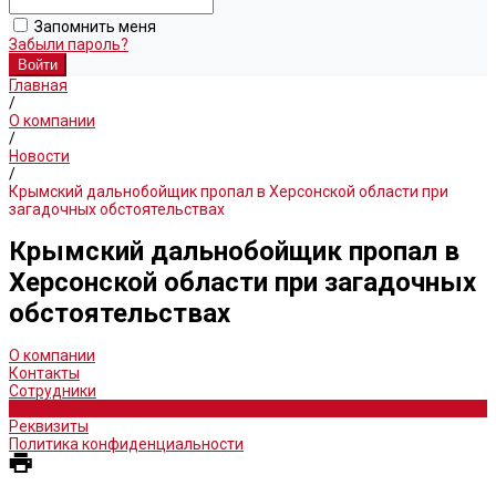
Запомнить меня
Забыли пароль?
Главная
/
О компании
/
Новости
/
Крымский дальнобойщик пропал в Херсонской области при
загадочных обстоятельствах
Крымский дальнобойщик пропал в
Херсонской области при загадочных
обстоятельствах
О компании
Контакты
Сотрудники
Новости
Реквизиты
Политика конфиденциальности