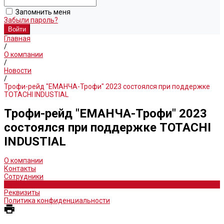
Запомнить меня
Забыли пароль?
Главная
/
О компании
/
Новости
/
Трофи-рейд "ЕМАНЧА-Трофи" 2023 состоялся при поддержке
TOTACHI INDUSTIAL
Трофи-рейд "ЕМАНЧА-Трофи" 2023
состоялся при поддержке TOTACHI
INDUSTIAL
О компании
Контакты
Сотрудники
Новости
Реквизиты
Политика конфиденциальности