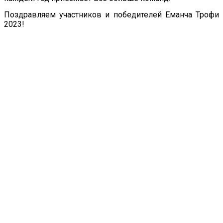
Поздравляем участников и победителей Еманча Трофи
2023!