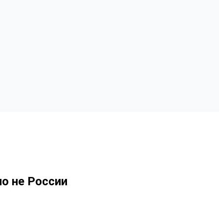
но не России