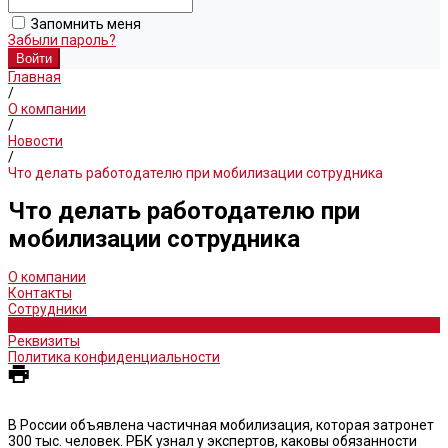
Запомнить меня
Забыли пароль?
Главная
/
О компании
/
Новости
/
Что делать работодателю при мобилизации сотрудника
Что делать работодателю при
мобилизации сотрудника
О компании
Контакты
Сотрудники
Новости
Реквизиты
Политика конфиденциальности
В России объявлена частичная мобилизация, которая затронет
300 тыс. человек. РБК узнал у экспертов, каковы обязанности