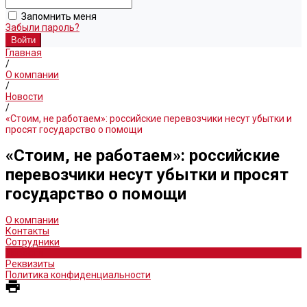
Запомнить меня
Забыли пароль?
Главная
/
О компании
/
Новости
/
«Стоим, не работаем»: российские перевозчики несут убытки и
просят государство о помощи
«Стоим, не работаем»: российские
перевозчики несут убытки и просят
государство о помощи
О компании
Контакты
Сотрудники
Новости
Реквизиты
Политика конфиденциальности