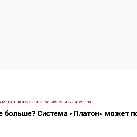
 может появиться на региональных дорогах
 больше? Система «Платон» может по