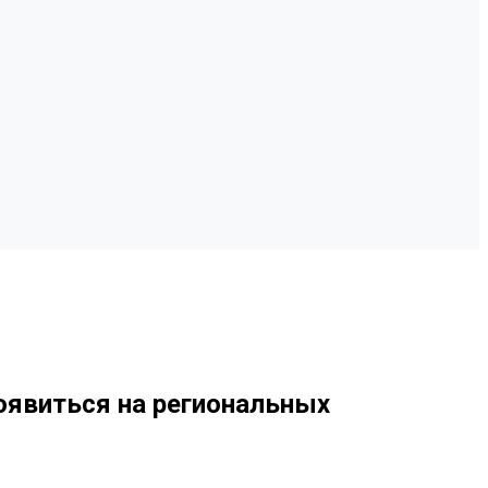
явиться на региональных