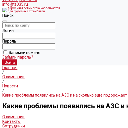
info@ts035.ru
фирменная сеть магазинов запчастей
для грузовых автомобилей
Поиск
Логин
Пароль
Запомнить меня
Забыли пароль?
Главная
/
О компании
/
Новости
/
Какие проблемы появились на АЗС и на сколько ещё подорожает
Какие проблемы появились на АЗС и 
О компании
Контакты
Сотрудники