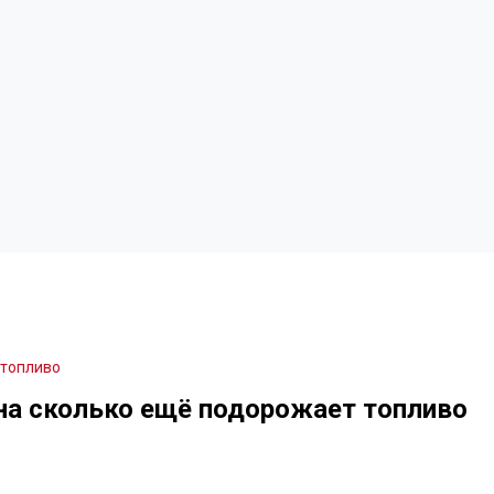
 топливо
на сколько ещё подорожает топливо