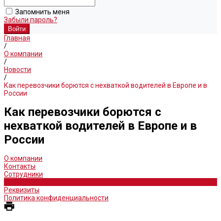
Запомнить меня
Забыли пароль?
Главная
/
О компании
/
Новости
/
Как перевозчики борются с нехваткой водителей в Европе и в
России
Как перевозчики борются с
нехваткой водителей в Европе и в
России
О компании
Контакты
Сотрудники
Новости
Реквизиты
Политика конфиденциальности