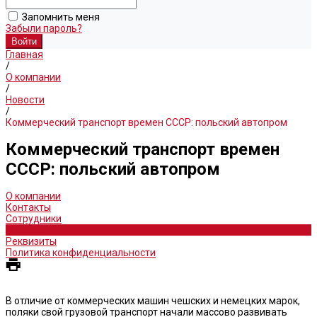
Запомнить меня
Забыли пароль?
Главная
/
О компании
/
Новости
/
Коммерческий транспорт времен СССР: польский автопром
Коммерческий транспорт времен
СССР: польский автопром
О компании
Контакты
Сотрудники
Новости
Реквизиты
Политика конфиденциальности
В отличие от коммерческих машин чешских и немецких марок,
поляки свой грузовой транспорт начали массово развивать