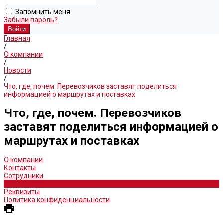
Запомнить меня
Забыли пароль?
Главная
/
О компании
/
Новости
/
Что, где, почем. Перевозчиков заставят поделиться
информацией о маршрутах и поставках
Что, где, почем. Перевозчиков
заставят поделиться информацией о
маршрутах и поставках
О компании
Контакты
Сотрудники
Новости
Реквизиты
Политика конфиденциальности