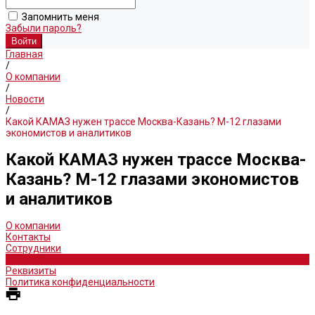
Запомнить меня
Забыли пароль?
Главная
/
О компании
/
Новости
/
Какой КАМАЗ нужен трассе Москва-Казань? М-12 глазами
экономистов и аналитиков
Какой КАМАЗ нужен трассе Москва-
Казань? М-12 глазами экономистов
и аналитиков
О компании
Контакты
Сотрудники
Новости
Реквизиты
Политика конфиденциальности