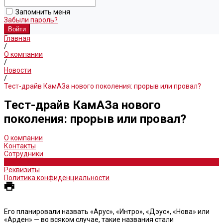
Запомнить меня
Забыли пароль?
Главная
/
О компании
/
Новости
/
Тест-драйв КамАЗа нового поколения: прорыв или провал?
Тест-драйв КамАЗа нового
поколения: прорыв или провал?
О компании
Контакты
Сотрудники
Новости
Реквизиты
Политика конфиденциальности
Его планировали назвать «Арус», «Интро», «Дэус», «Нова» или
«Арден» — во всяком случае, такие названия стали