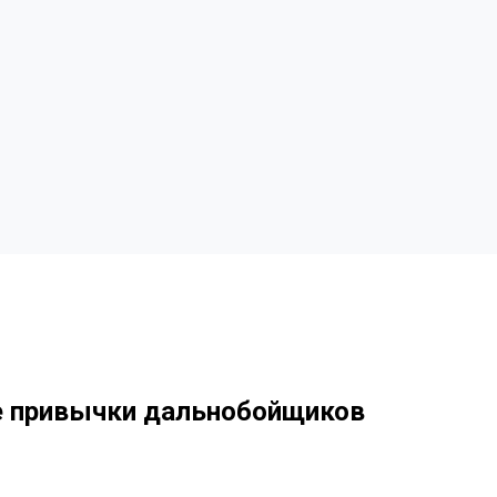
е привычки дальнобойщиков