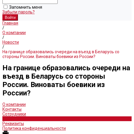
Запомнить меня
Забыли пароль?
Главная
/
О компании
/
Новости
/
На границе образовались очереди на въезд в Беларусь со
стороны России. Виноваты боевики из России?
На границе образовались очереди на
въезд в Беларусь со стороны
России. Виноваты боевики из
России?
О компании
Контакты
Сотрудники
Новости
Реквизиты
Политика конфиденциальности