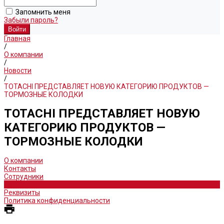
Запомнить меня
Забыли пароль?
Главная
/
О компании
/
Новости
/
TOTACHI ПРЕДСТАВЛЯЕТ НОВУЮ КАТЕГОРИЮ ПРОДУКТОВ —
ТОРМОЗНЫЕ КОЛОДКИ
TOTACHI ПРЕДСТАВЛЯЕТ НОВУЮ
КАТЕГОРИЮ ПРОДУКТОВ —
ТОРМОЗНЫЕ КОЛОДКИ
О компании
Контакты
Сотрудники
Новости
Реквизиты
Политика конфиденциальности