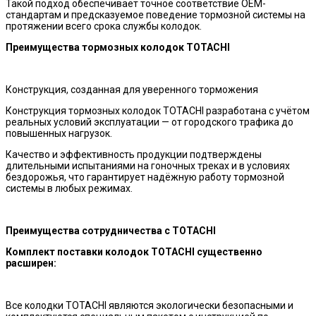
Такой подход обеспечивает точное соответствие OEM-
стандартам и предсказуемое поведение тормозной системы на
протяжении всего срока службы колодок.
Преимущества тормозных колодок TOTACHI
Конструкция, созданная для уверенного торможения
Конструкция тормозных колодок TOTACHI разработана с учётом
реальных условий эксплуатации — от городского трафика до
повышенных нагрузок.
Качество и эффективность продукции подтверждены
длительными испытаниями на гоночных треках и в условиях
бездорожья, что гарантирует надёжную работу тормозной
системы в любых режимах.
Преимущества сотрудничества с TOTACHI
Комплект поставки колодок TOTACHI существенно
расширен:
Все колодки TOTACHI являются экологически безопасными и