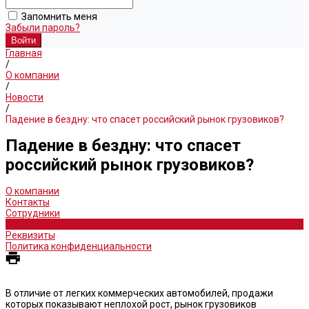
Запомнить меня
Забыли пароль?
Главная
/
О компании
/
Новости
/
Падение в бездну: что спасет российский рынок грузовиков?
Падение в бездну: что спасет
российский рынок грузовиков?
О компании
Контакты
Сотрудники
Новости
Реквизиты
Политика конфиденциальности
В отличие от легких коммерческих автомобилей, продажи
которых показывают неплохой рост, рынок грузовиков