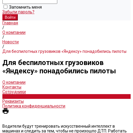
Запомнить меня
Забыли пароль?
Главная
/
О компании
/
Новости
/
Для беспилотных грузовиков «Яндексу» понадобились пилоты
Для беспилотных грузовиков
«Яндексу» понадобились пилоты
О компании
Контакты
Сотрудники
Новости
Реквизиты
Политика конфиденциальности
Водители будут тренировать искусственный интеллект в
машинах и следить за тем, чтобы не произошло ДТП. Работать