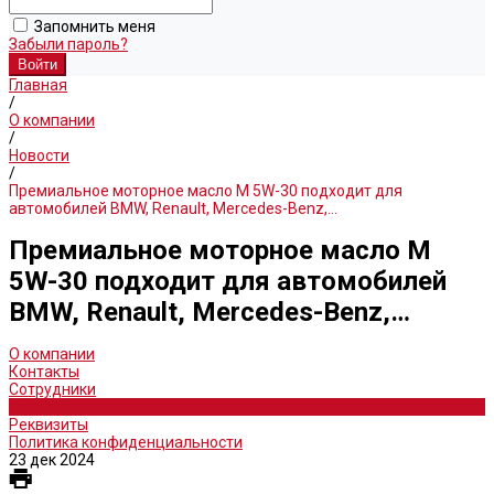
Запомнить меня
Забыли пароль?
Главная
/
О компании
/
Новости
/
Премиальное моторное масло M 5W-30 подходит для
автомобилей BMW, Renault, Mercedes-Benz,…
Премиальное моторное масло M
5W-30 подходит для автомобилей
BMW, Renault, Mercedes-Benz,…
О компании
Контакты
Сотрудники
Новости
Реквизиты
Политика конфиденциальности
23 дек 2024