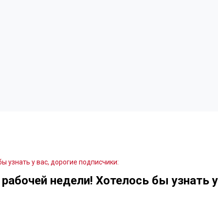
ы узнать у вас, дорогие подписчики:
 рабочей недели! Хотелось бы узнать у