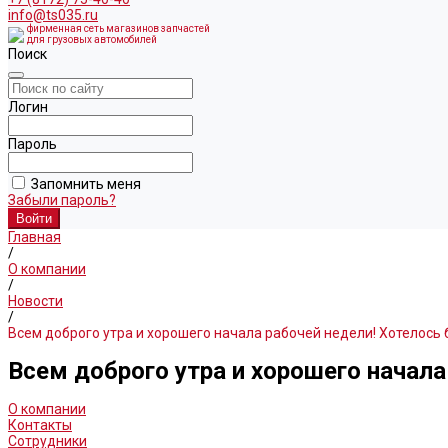
info@ts035.ru
фирменная сеть магазинов запчастей
для грузовых автомобилей
Поиск
Логин
Пароль
Запомнить меня
Забыли пароль?
Главная
/
О компании
/
Новости
/
Всем доброго утра и хорошего начала рабочей недели! Хотелось б
Всем доброго утра и хорошего начала
О компании
Контакты
Сотрудники