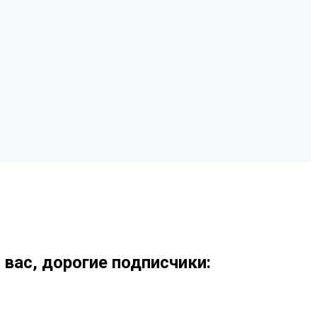
 вас, дорогие подписчики: