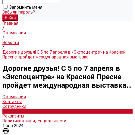
Запомнить меня
Забыли пароль?
Главная
/
О компании
/
Новости
/
Дорогие друзья! С 5 по 7 апреля в «Экспоцентре» на Красной
Пресне пройдет международная выставка…
Дорогие друзья! С 5 по 7 апреля в
«Экспоцентре» на Красной Пресне
пройдет международная выставка…
О компании
Контакты
Сотрудники
Новости
Реквизиты
Политика конфиденциальности
1 апр 2024