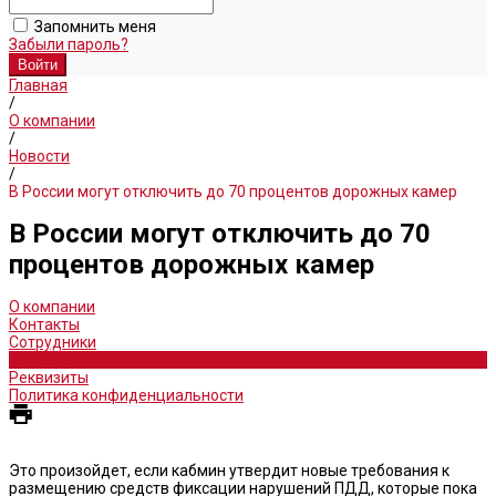
Запомнить меня
Забыли пароль?
Главная
/
О компании
/
Новости
/
В России могут отключить до 70 процентов дорожных камер
В России могут отключить до 70
процентов дорожных камер
О компании
Контакты
Сотрудники
Новости
Реквизиты
Политика конфиденциальности
Это произойдет, если кабмин утвердит новые требования к
размещению средств фиксации нарушений ПДД, которые пока