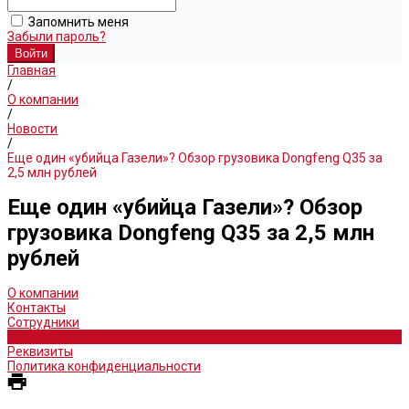
Запомнить меня
Забыли пароль?
Главная
/
О компании
/
Новости
/
Еще один «убийца Газели»? Обзор грузовика Dongfeng Q35 за
2,5 млн рублей
Еще один «убийца Газели»? Обзор
грузовика Dongfeng Q35 за 2,5 млн
рублей
О компании
Контакты
Сотрудники
Новости
Реквизиты
Политика конфиденциальности